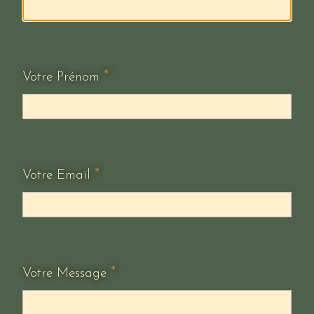
*
Votre Prénom
*
Votre Email
*
Votre Message